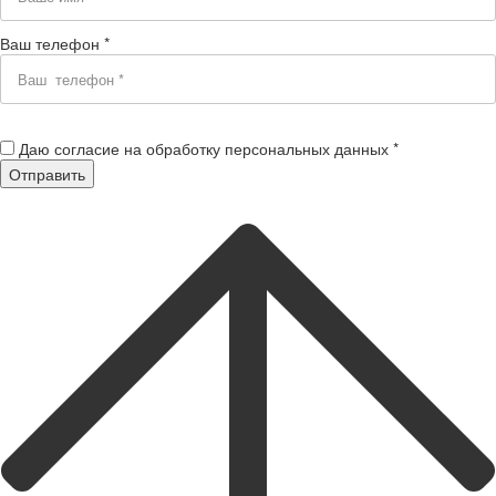
Ваш телефон *
Даю согласие на обработку персональных данных *