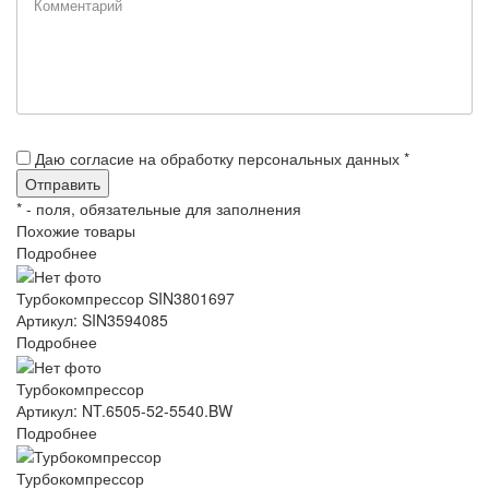
Даю согласие на обработку персональных данных *
*
- поля, обязательные для заполнения
Похожие товары
Подробнее
Турбокомпрессор SIN3801697
Артикул: SIN3594085
Подробнее
Турбокомпрессор
Артикул: NT.6505-52-5540.BW
Подробнее
Турбокомпрессор