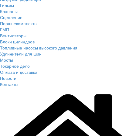
Гильзы
Клапаны
Сцепление
Поршнекомплекты
ГМП
Вентиляторы
Блоки цилиндров
Топливные насосы высокого давления
Удлинители для шин
Мосты
Токарное дело
Оплата и доставка
Новости
Контакты