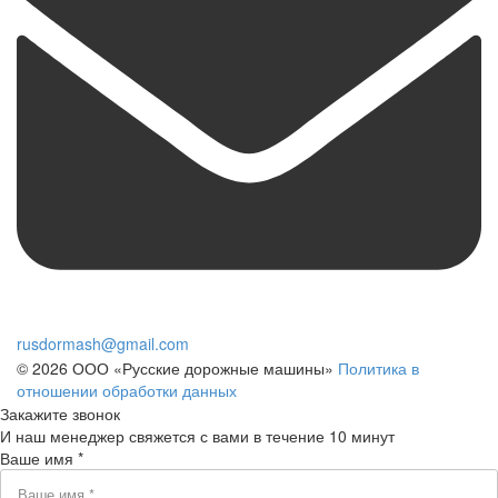
rusdormash@gmail.com
© 2026 ООО «Русские дорожные машины»
Политика в
отношении обработки данных
Закажите звонок
И наш менеджер свяжется с вами в течение 10 минут
Ваше имя *