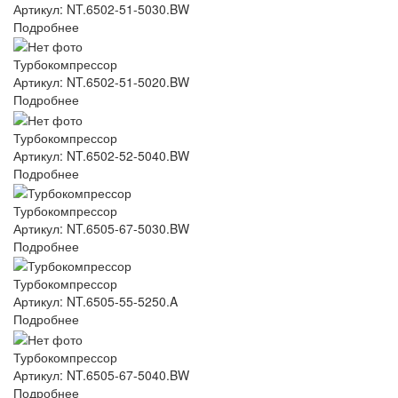
Артикул: NT.6502-51-5030.BW
Подробнее
Турбокомпрессор
Артикул: NT.6502-51-5020.BW
Подробнее
Турбокомпрессор
Артикул: NT.6502-52-5040.BW
Подробнее
Турбокомпрессор
Артикул: NT.6505-67-5030.BW
Подробнее
Турбокомпрессор
Артикул: NT.6505-55-5250.A
Подробнее
Турбокомпрессор
Артикул: NT.6505-67-5040.BW
Подробнее