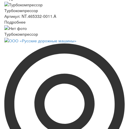
Турбокомпрессор
Артикул: NT.465332-0011.A
Подробнее
Турбокомпрессор