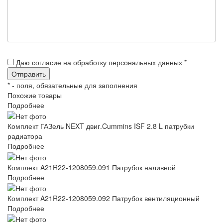
Даю согласие на обработку персональных данных *
*
- поля, обязательные для заполнения
Похожие товары
Подробнее
Комплект ГАЗель NEXT двиг.Cummins ISF 2.8 L патрубки
радиатора
Подробнее
Комплект A21R22-1208059.091 Патрубок наливной
Подробнее
Комплект A21R22-1208059.092 Патрубок вентиляционный
Подробнее