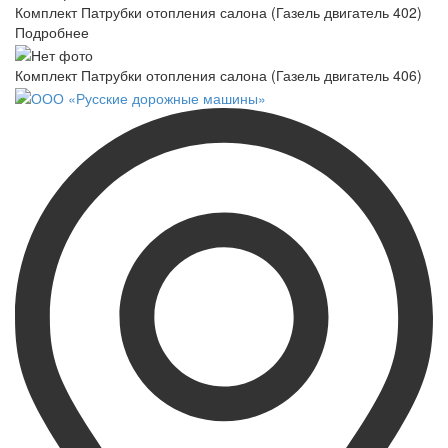
Комплект Патрубки отопления салона (Газель двигатель 402)
Подробнее
Комплект Патрубки отопления салона (Газель двигатель 406)