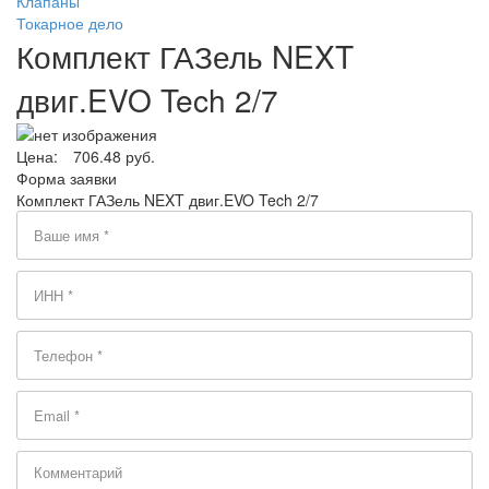
Клапаны
Токарное дело
Комплект ГАЗель NEXT
двиг.EVO Tech 2/7
Цена:
706.48 руб.
Форма заявки
Комплект ГАЗель NEXT двиг.EVO Tech 2/7