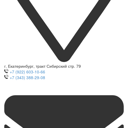
г. Екатеринбург, тракт Сибирский стр. 79
+7 (922) 603-10-66
+7 (343) 388-29-08