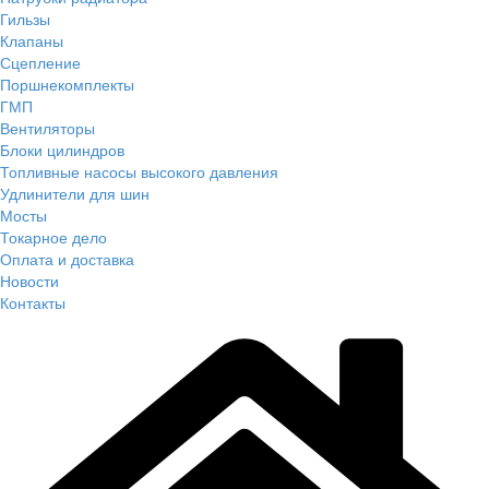
Гильзы
Клапаны
Сцепление
Поршнекомплекты
ГМП
Вентиляторы
Блоки цилиндров
Топливные насосы высокого давления
Удлинители для шин
Мосты
Токарное дело
Оплата и доставка
Новости
Контакты