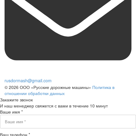
rusdormash@gmail.com
© 2026 ООО «Русские дорожные машины»
Политика в
отношении обработки данных
Закажите звонок
И наш менеджер свяжется с вами в течение 10 минут
Ваше имя *
Ваш телефон *