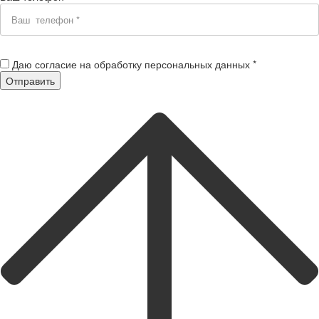
Даю согласие на обработку персональных данных *