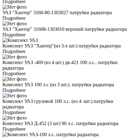
Подробнее
УАЗ "Хантер" 3160-80-1303027 патрубки радиатора
Подробнее
УАЗ "Хантер" 31608-1303010 верхний патрубки радиатора
Подробнее
Комплект УАЗ "Хантер"(из 3-х шт.) патрубки радиатора
Подробнее
Комплект УАЗ -469 (из 4 шт.) дв.421 100 л.с.. патрубки
радиатора
Подробнее
Комплект УАЗ 100 л.с (из 3 шт.). патрубки радиатора
Подробнее
Комплект УАЗ грузовой 100 л.с. (из 4 -шт.) патрубки
радиатора
Подробнее
Комплект УАЗ Д-452 (3 шт) 90 л.с. патрубки радиатора
Подробнее