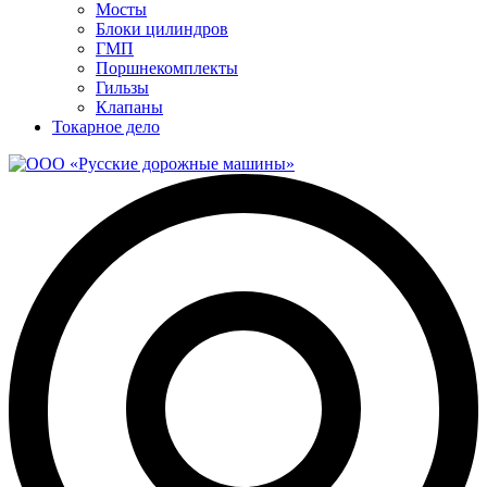
Мосты
Блоки цилиндров
ГМП
Поршнекомплекты
Гильзы
Клапаны
Токарное дело