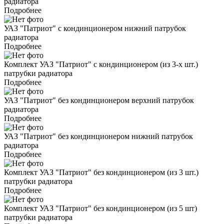
радиатора
Подробнее
УАЗ "Патриот" c кондинционером нижний патрубок
радиатора
Подробнее
Комплект УАЗ "Патриот" c кондинционером (из 3-х шт.)
патрубки радиатора
Подробнее
УАЗ "Патриот" без кондинционером верхний патрубок
радиатора
Подробнее
УАЗ "Патриот" без кондинционером нижний патрубок
радиатора
Подробнее
Комплект УАЗ "Патриот" без кондинционером (из 3 шт.)
патрубки радиатора
Подробнее
Комплект УАЗ "Патриот" без кондинционером (из 5 шт)
патрубки радиатора