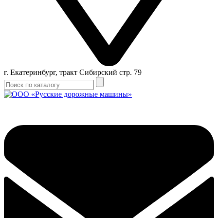
г. Екатеринбург, тракт Сибирский стр. 79