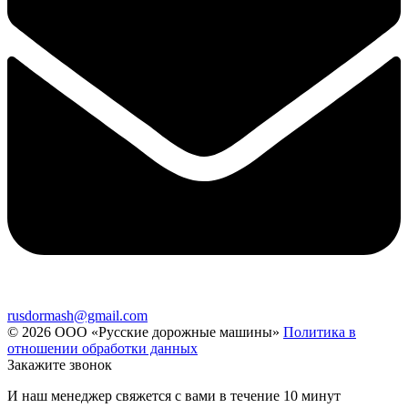
rusdormash@gmail.com
© 2026 ООО «Русские дорожные машины»
Политика в
отношении обработки данных
Закажите звонок
И наш менеджер свяжется с вами в течение 10 минут