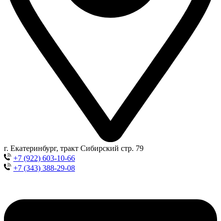
г. Екатеринбург, тракт Сибирский стр. 79
+7 (922) 603-10-66
+7 (343) 388-29-08