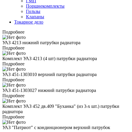
ГМП
Поршнекомплекты
Гильзы
Клапаны
Токарное дело
Подробнее
УАЗ 4213 нижний патрубки радиатора
Подробнее
Комплект УАЗ 4213 (4 шт) патрубки радиатора
Подробнее
УАЗ 451-1303010 верхний патрубки радиатора
Подробнее
УАЗ 451-1303027 нижний патрубки радиатора
Подробнее
Комплект УАЗ 452 дв.409 "Буханка" (из 3-х шт.) патрубки
радиатора
Подробнее
УАЗ "Патриот" c кондинционером верхний патрубок