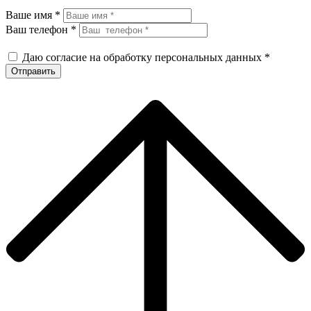
Ваше имя *
Ваш телефон *
Даю согласие на обработку персональных данных *