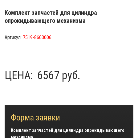
Комплект запчастей для цилиндра
опрокидывающего механизма
Артикул:
7519-8603006
ЦЕНА:
6567 руб.
Форма заявки
Комплект запчастей для цилиндра опрокидывающего
механизма