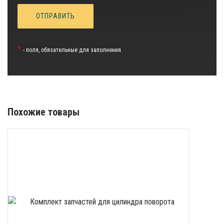
*
- поля, обязательные для заполнения
Похожие товары