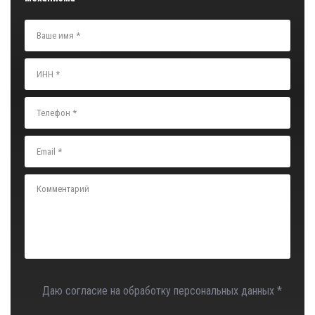
Даю согласие на обработку персональных данных *