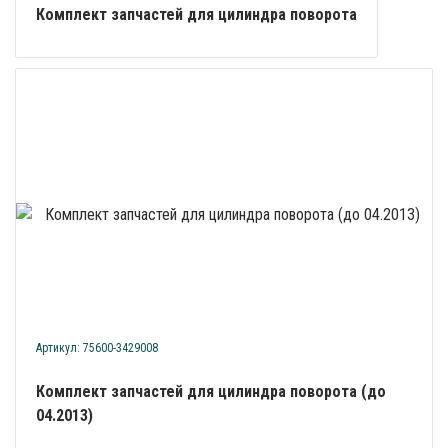
Комплект запчастей для цилиндра поворота
Артикул: 75600-3429008
Комплект запчастей для цилиндра поворота (до
04.2013)