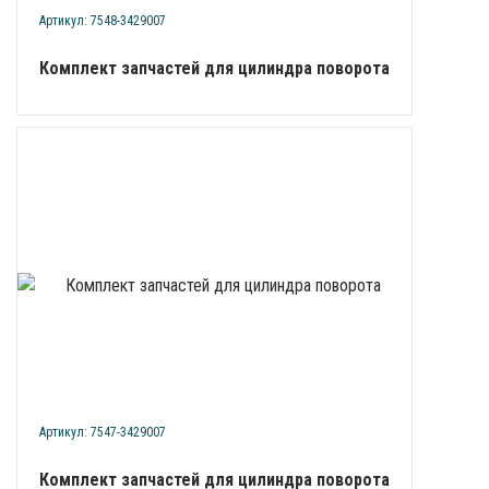
Артикул: 7548-3429007
Комплект запчастей для цилиндра поворота
Артикул: 7547-3429007
Комплект запчастей для цилиндра поворота