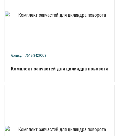
Артикул: 7512-3429008
Комплект запчастей для цилиндра поворота