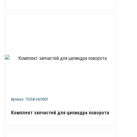
Артикул: 7555А-3429007
Комплект запчастей для цилиндра поворота