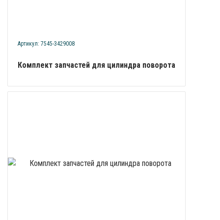
Артикул: 7545-3429008
Комплект запчастей для цилиндра поворота