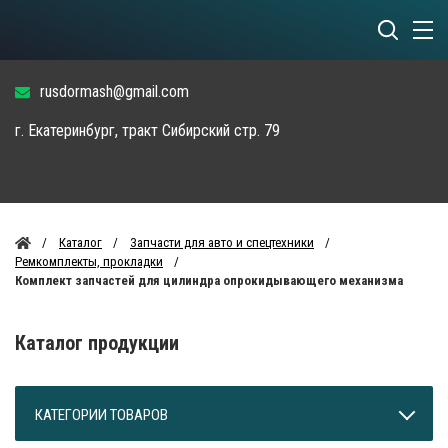
rusdormash@gmail.com
г. Екатеринбург, тракт Сибирский стр. 79
Каталог
Запчасти для авто и спецтехники
Ремкомплекты, прокладки
Комплект запчастей для цилиндра опрокидывающего механизма
Каталог продукции
КАТЕГОРИИ ТОВАРОВ