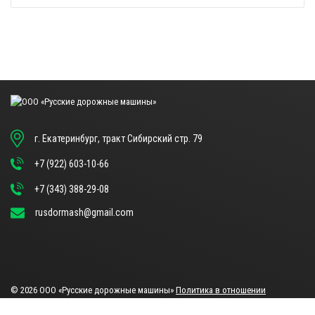
г. Екатеринбург, тракт Сибирский стр. 79
+7 (922) 603-10-66
+7 (343) 388-29-08
rusdormash@gmail.com
© 2026 ООО «Русские дорожные машины»
Политика в отношении
обработки данных