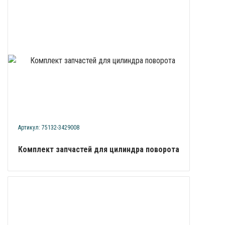
Артикул: 75132-3429008
Комплект запчастей для цилиндра поворота