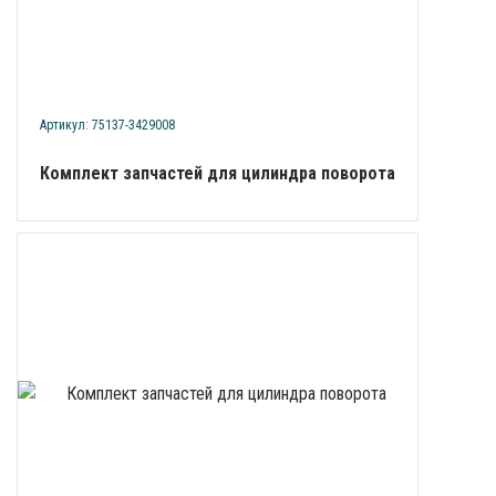
Артикул: 75137-3429008
Комплект запчастей для цилиндра поворота