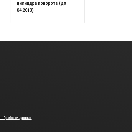
цилиндра поворота (до
04.2013)
 обработки данных