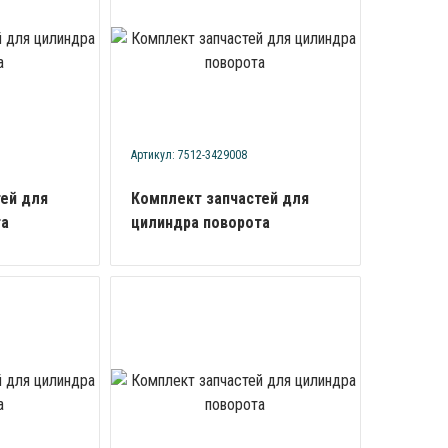
Артикул: 7512-3429008
ей для
Комплект запчастей для
та
цилиндра поворота