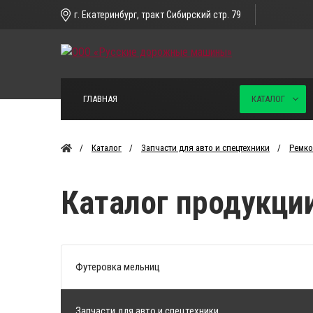
г. Екатеринбург, тракт Сибирский стр. 79
ГЛАВНАЯ
КАТАЛОГ
Каталог
Запчасти для авто и спецтехники
Ремко
Каталог продукци
Футеровка мельниц
Запчасти для авто и спецтехники