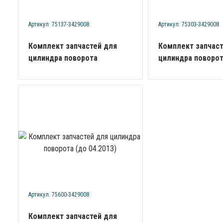
Артикул: 75137-3429008
Артикул: 75303-3429008
Комплект запчастей для
Комплект запчаст
цилиндра поворота
цилиндра поворо
Артикул: 75600-3429008
Комплект запчастей для