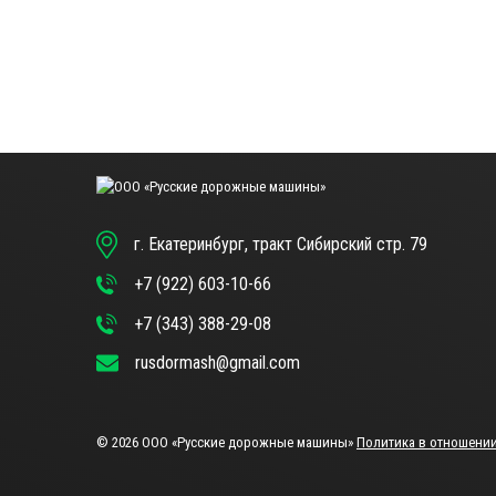
г. Екатеринбург, тракт Сибирский стр. 79
+7 (922) 603-10-66
+7 (343) 388-29-08
rusdormash@gmail.com
© 2026 ООО «Русские дорожные машины»
Политика в отношении