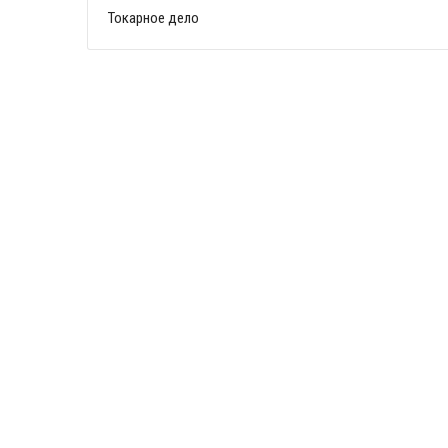
Токарное дело