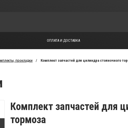
ОПЛАТА И ДОСТАВКА
мплекты, прокладки
Комплект запчастей для цилиндра стояночного то
и
Комплект запчастей для ц
тормоза