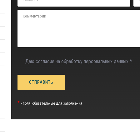
Даю согласие на обработку персональных данных *
*
- поля, обязательные для заполнения