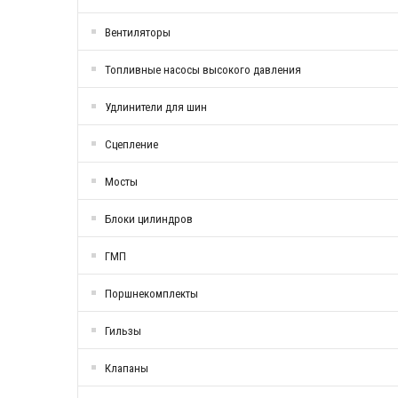
Вентиляторы
Топливные насосы высокого давления
Удлинители для шин
Сцепление
Мосты
Блоки цилиндров
ГМП
Поршнекомплекты
Гильзы
Клапаны