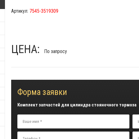
Артикул:
7545-3519309
ЦЕНА:
По запросу
Форма заявки
Комплект запчастей для цилиндра стояночного тормоза