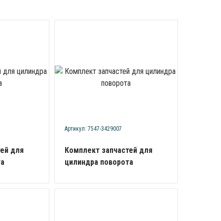
Артикул: 7547-3429007
ей для
Комплект запчастей для
та
цилиндра поворота