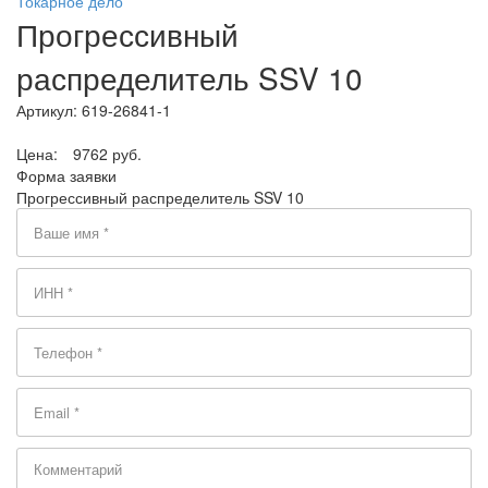
Токарное дело
Прогрессивный
распределитель SSV 10
Артикул:
619-26841-1
Цена:
9762 руб.
Форма заявки
Прогрессивный распределитель SSV 10