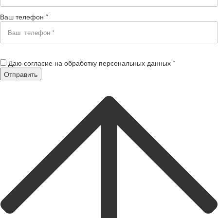
Ваш телефон *
Даю согласие на обработку персональных данных *