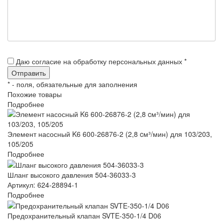
Даю согласие на обработку персональных данных *
*
- поля, обязательные для заполнения
Похожие товары
Подробнее
Элемент насосный K6 600-26876-2 (2,8 cм³/мин) для 103/203,
105/205
Подробнее
Шланг высокого давления 504-36033-3
Артикул: 624-28894-1
Подробнее
Предохранительный клапан SVTE-350-1/4 D06