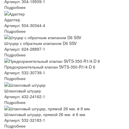
Артикул: 304-19509-1
Подробнее
Адаптер
Артикул: 504-30344-4
Подробнее
Штуцер с обратным клапаном D6 SSV
Артикул: 624-28897-1
Подробнее
Предохранительный клапан SVTS-350-R1/4-D 6
Артикул: 532-30739-1
Подробнее
Шланговый штуцер
Артикул: 432-24162-1
Подробнее
Шланговый штуцер, прямой 26 мм. ø 6 мм
Артикул: 532-32183-1
Подробнее