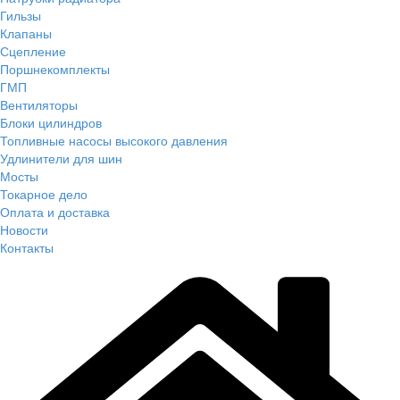
Гильзы
Клапаны
Сцепление
Поршнекомплекты
ГМП
Вентиляторы
Блоки цилиндров
Топливные насосы высокого давления
Удлинители для шин
Мосты
Токарное дело
Оплата и доставка
Новости
Контакты