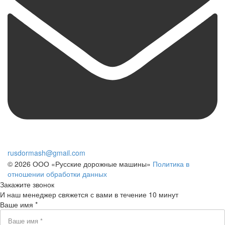
rusdormash@gmail.com
© 2026 ООО «Русские дорожные машины»
Политика в
отношении обработки данных
Закажите звонок
И наш менеджер свяжется с вами в течение 10 минут
Ваше имя *