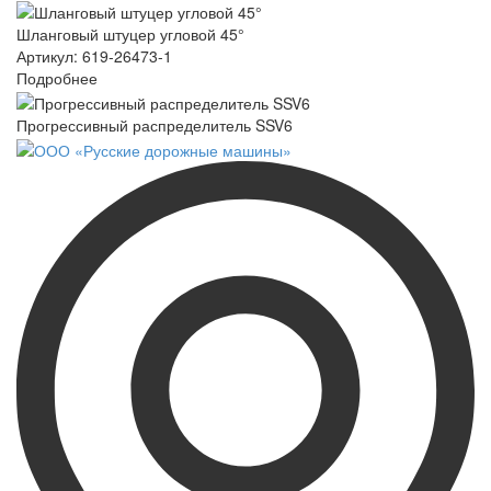
Шланговый штуцер угловой 45°
Артикул: 619-26473-1
Подробнее
Прогрессивный распределитель SSV6