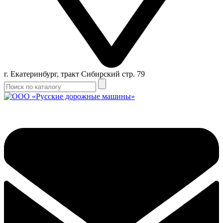
г. Екатеринбург, тракт Сибирский стр. 79