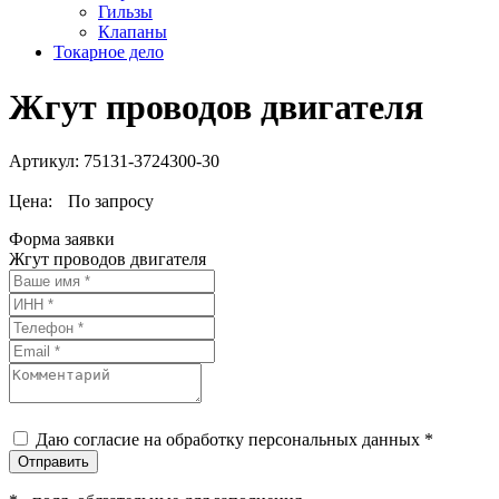
Гильзы
Клапаны
Токарное дело
Жгут проводов двигателя
Артикул:
75131-3724300-30
Цена:
По запросу
Форма заявки
Жгут проводов двигателя
Даю согласие на обработку персональных данных *