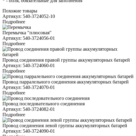
*
- поля, обязательные для заполнения
Похожие товары
Артикул: 540-3724052-10
Подробнее
Перемычка "плюсовая"
Артикул: 540-3724056-01
Подробнее
Провод соединения правой группы аккумуляторных батарей
Артикул: 540-3724060-01
Подробнее
Провод парралельного соединения аккумуляторных батарей
Артикул: 540-3724070-01
Подробнее
Провод последовательного соединения
Артикул: 540-3724082-01
Подробнее
Провод соединения левой группы аккумуляторных батарей
Артикул: 540-3724090-01