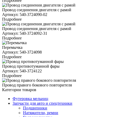
Подробнее
Провод соединения двигателя с рамой
Артикул: 540-3724090-02
Подробнее
Провод соединения двигателя с рамой
Артикул: 540-3724092-31
Подробнее
Перемычка
Артикул: 540-3724098
Подробнее
Провод противотуманной фары
Артикул: 540-3724122
Подробнее
Провод правого бокового повторителя
Категории товаров
Футеровка мельниц
Запчасти для авто и спецтехники
Подшипники
Натяжители, ремни