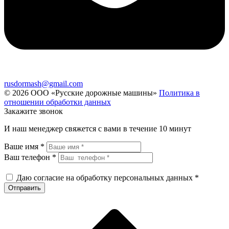
rusdormash@gmail.com
© 2026 ООО «Русские дорожные машины»
Политика в
отношении обработки данных
Закажите звонок
И наш менеджер свяжется с вами в течение 10 минут
Ваше имя *
Ваш телефон *
Даю согласие на обработку персональных данных *