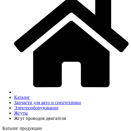
Каталог
Запчасти для авто и спецтехники
Электрооборудование
Жгуты
Жгут проводов двигателя
Каталог продукции